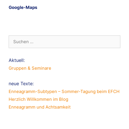
Google-Maps
**
Suche
nach:
Aktuell:
Gruppen & Seminare
neue Texte:
Enneagramm-Subtypen – Sommer-Tagung beim EFCH
Herzlich Willkommen im Blog
Enneagramm und Achtsamkeit