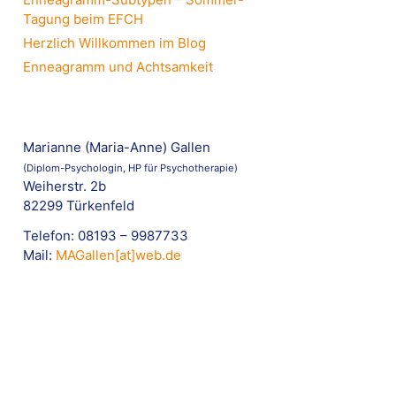
Tagung beim EFCH
Herzlich Willkommen im Blog
Enneagramm und Achtsamkeit
Marianne (Maria-Anne) Gallen
(Diplom-Psychologin, HP für Psychotherapie)
Weiherstr. 2b
82299 Türkenfeld
Telefon: 08193 – 9987733
Mail:
MAGallen[at]web.de