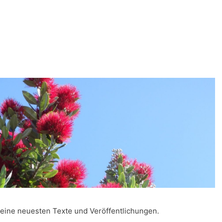
meine neuesten Texte und Veröffentlichungen.