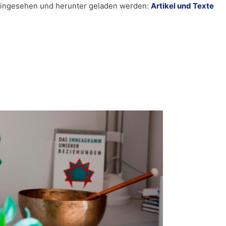
r eingesehen und herunter geladen werden:
Artikel und Texte