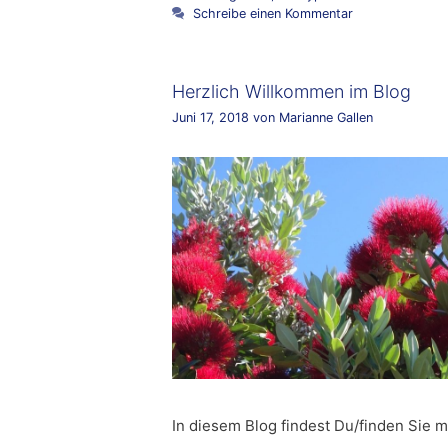
Schreibe einen Kommentar
Herzlich Willkommen im Blog
Juni 17, 2018
von
Marianne Gallen
In diesem Blog findest Du/finden Sie 