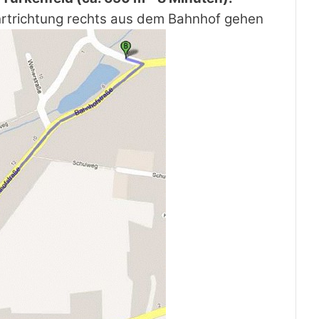
trichtung rechts aus dem Bahnhof gehen