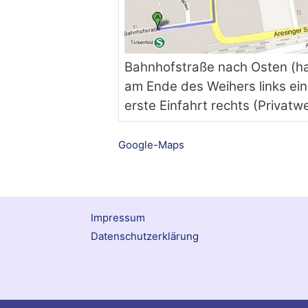
Bahnhofstraße nach Osten (hal
am Ende des Weihers links ein
erste Einfahrt rechts (Privat
Google-Maps
Impressum
Datenschutzerklärung