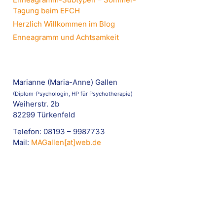
Tagung beim EFCH
Herzlich Willkommen im Blog
Enneagramm und Achtsamkeit
Marianne (Maria-Anne) Gallen
(Diplom-Psychologin, HP für Psychotherapie)
Weiherstr. 2b
82299 Türkenfeld
Telefon: 08193 – 9987733
Mail:
MAGallen[at]web.de