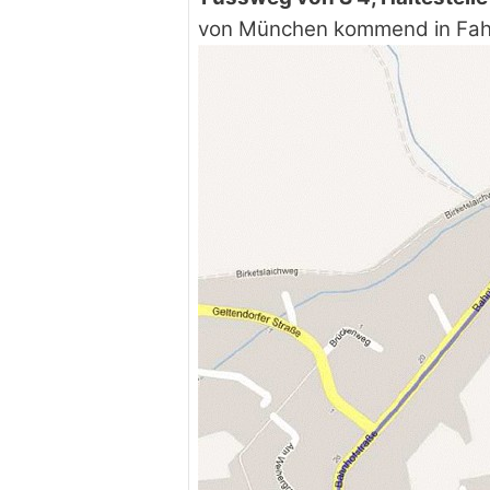
von München kommend in Fahr